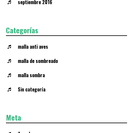
septiembre 2016
Categorías
malla anti aves
malla de sombreado
malla sombra
Sin categoría
Meta