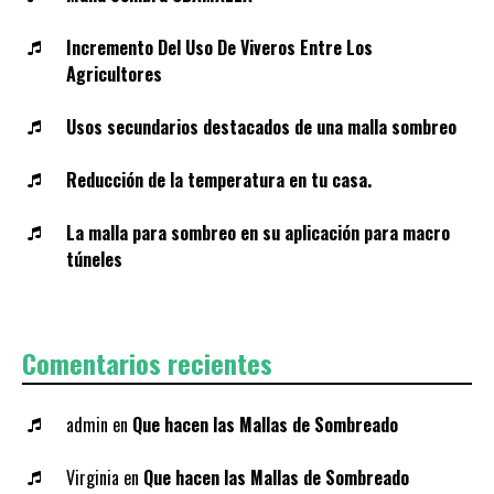
Incremento Del Uso De Viveros Entre Los
Agricultores
Usos secundarios destacados de una malla sombreo
Reducción de la temperatura en tu casa.
La malla para sombreo en su aplicación para macro
túneles
Comentarios recientes
admin
en
Que hacen las Mallas de Sombreado
Virginia
en
Que hacen las Mallas de Sombreado