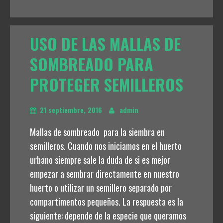
USO DE LAS MALLAS DE
SOMBREADO PARA
PROTEGER SEMILLEROS
21 septiembre, 2016
admin
Mallas de sombreado para la siembra en
semilleros. Cuando nos iniciamos en el huerto
urbano siempre sale la duda de si es mejor
empezar a sembrar directamente en nuestro
huerto o utilizar un semillero separado por
compartimentos pequeños. La respuesta es la
siguiente: depende de la especie que queramos