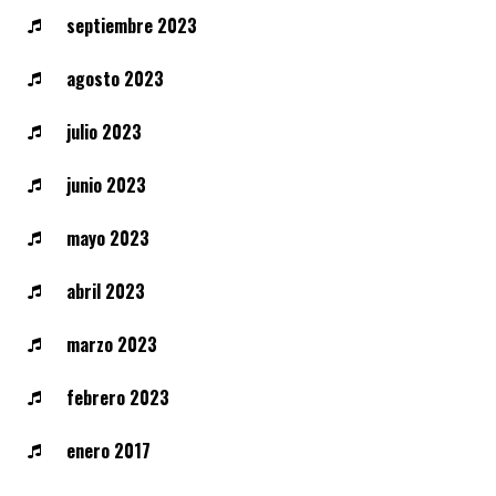
septiembre 2023
agosto 2023
julio 2023
junio 2023
mayo 2023
abril 2023
marzo 2023
febrero 2023
enero 2017