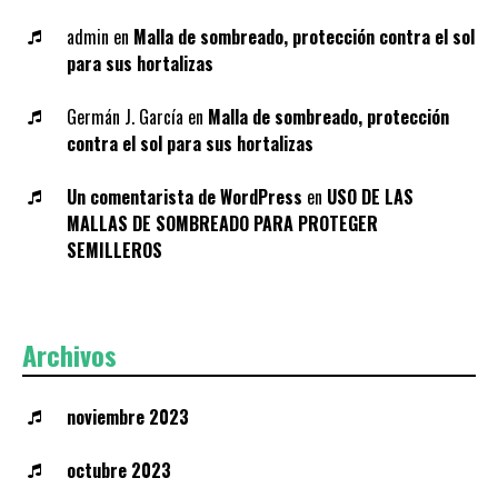
admin
en
Malla de sombreado, protección contra el sol
para sus hortalizas
Germán J. García
en
Malla de sombreado, protección
contra el sol para sus hortalizas
Un comentarista de WordPress
en
USO DE LAS
MALLAS DE SOMBREADO PARA PROTEGER
SEMILLEROS
Archivos
noviembre 2023
octubre 2023