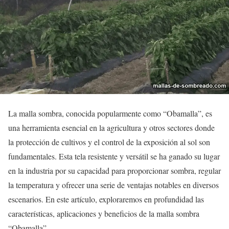
La malla sombra, conocida popularmente como “Obamalla”, es
una herramienta esencial en la agricultura y otros sectores donde
la protección de cultivos y el control de la exposición al sol son
fundamentales. Esta tela resistente y versátil se ha ganado su lugar
en la industria por su capacidad para proporcionar sombra, regular
la temperatura y ofrecer una serie de ventajas notables en diversos
escenarios. En este artículo, exploraremos en profundidad las
características, aplicaciones y beneficios de la malla sombra
“Obamalla”.