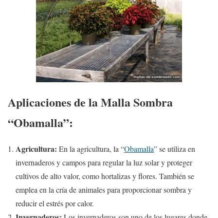
Aplicaciones de la Malla Sombra
“Obamalla”:
Agricultura:
En la agricultura, la “
Obamalla
” se utiliza en
invernaderos y campos para regular la luz solar y proteger
cultivos de alto valor, como hortalizas y flores. También se
emplea en la cría de animales para proporcionar sombra y
reducir el estrés por calor.
Invernaderos:
Los invernaderos son uno de los lugares donde