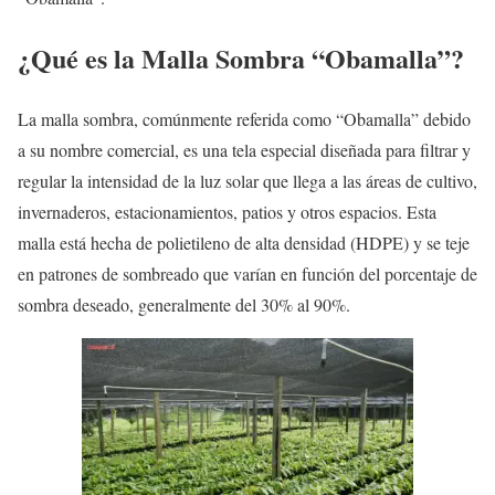
¿Qué es la Malla Sombra “Obamalla”?
La malla sombra, comúnmente referida como “Obamalla” debido
a su nombre comercial, es una tela especial diseñada para filtrar y
regular la intensidad de la luz solar que llega a las áreas de cultivo,
invernaderos, estacionamientos, patios y otros espacios. Esta
malla está hecha de polietileno de alta densidad (HDPE) y se teje
en patrones de sombreado que varían en función del porcentaje de
sombra deseado, generalmente del 30% al 90%.