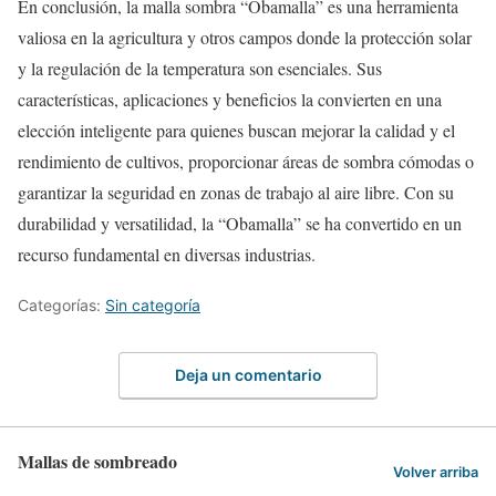
En conclusión, la malla sombra “Obamalla” es una herramienta
valiosa en la agricultura y otros campos donde la protección solar
y la regulación de la temperatura son esenciales. Sus
características, aplicaciones y beneficios la convierten en una
elección inteligente para quienes buscan mejorar la calidad y el
rendimiento de cultivos, proporcionar áreas de sombra cómodas o
garantizar la seguridad en zonas de trabajo al aire libre. Con su
durabilidad y versatilidad, la “Obamalla” se ha convertido en un
recurso fundamental en diversas industrias.
Categorías:
Sin categoría
Deja un comentario
Mallas de sombreado
Volver arriba