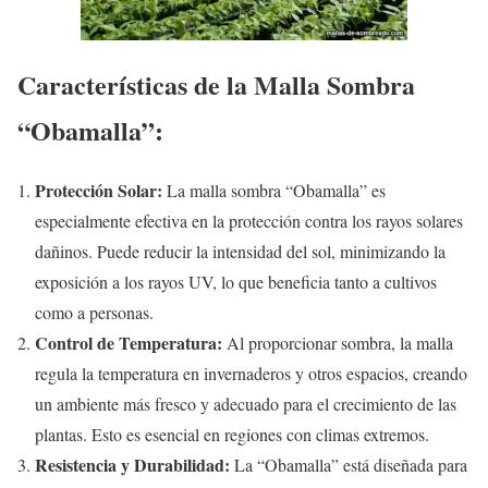
Características de la Malla Sombra
“Obamalla”:
Protección Solar:
La malla sombra “Obamalla” es
especialmente efectiva en la protección contra los rayos solares
dañinos. Puede reducir la intensidad del sol, minimizando la
exposición a los rayos UV, lo que beneficia tanto a cultivos
como a personas.
Control de Temperatura:
Al proporcionar sombra, la malla
regula la temperatura en invernaderos y otros espacios, creando
un ambiente más fresco y adecuado para el crecimiento de las
plantas. Esto es esencial en regiones con climas extremos.
Resistencia y Durabilidad:
La “Obamalla” está diseñada para