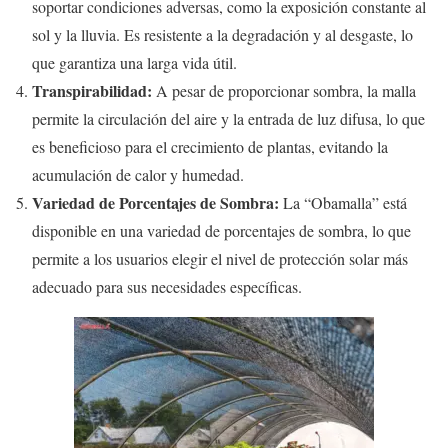
soportar condiciones adversas, como la exposición constante al
sol y la lluvia. Es resistente a la degradación y al desgaste, lo
que garantiza una larga vida útil.
Transpirabilidad:
A pesar de proporcionar sombra, la malla
permite la circulación del aire y la entrada de luz difusa, lo que
es beneficioso para el crecimiento de plantas, evitando la
acumulación de calor y humedad.
Variedad de Porcentajes de Sombra:
La “Obamalla” está
disponible en una variedad de porcentajes de sombra, lo que
permite a los usuarios elegir el nivel de protección solar más
adecuado para sus necesidades específicas.