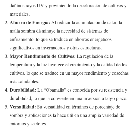
dañinos rayos UV y previniendo la decoloración de cultivos y
materiales.
Ahorro de Energía:
Al reducir la acumulación de calor, la
malla sombra disminuye la necesidad de sistemas de
enfriamiento, lo que se traduce en ahorros energéticos
significativos en invernaderos y otras estructuras.
Mayor Rendimiento de Cultivos:
La regulación de la
temperatura y la luz favorece el crecimiento y la calidad de los
cultivos, lo que se traduce en un mayor rendimiento y cosechas
más saludables.
Durabilidad:
La “Obamalla” es conocida por su resistencia y
durabilidad, lo que la convierte en una inversión a largo plazo.
Versatilidad:
Su versatilidad en términos de porcentaje de
sombra y aplicaciones la hace útil en una amplia variedad de
entornos y sectores.