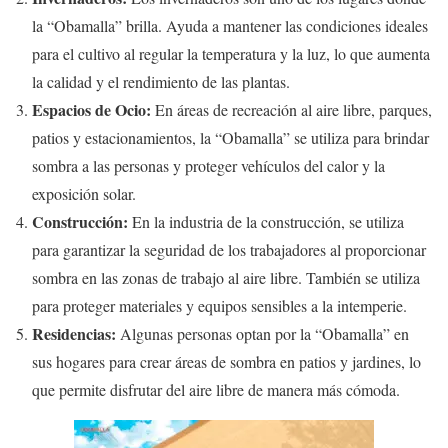
la “Obamalla” brilla. Ayuda a mantener las condiciones ideales
para el cultivo al regular la temperatura y la luz, lo que aumenta
la calidad y el rendimiento de las plantas.
Espacios de Ocio:
En áreas de recreación al aire libre, parques,
patios y estacionamientos, la “Obamalla” se utiliza para brindar
sombra a las personas y proteger vehículos del calor y la
exposición solar.
Construcción:
En la industria de la construcción, se utiliza
para garantizar la seguridad de los trabajadores al proporcionar
sombra en las zonas de trabajo al aire libre. También se utiliza
para proteger materiales y equipos sensibles a la intemperie.
Residencias:
Algunas personas optan por la “Obamalla” en
sus hogares para crear áreas de sombra en patios y jardines, lo
que permite disfrutar del aire libre de manera más cómoda.