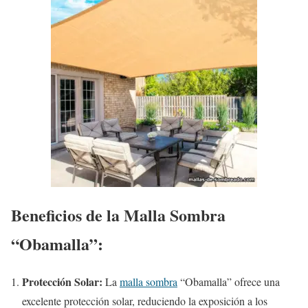
Beneficios de la Malla Sombra
“Obamalla”:
Protección Solar:
La
malla sombra
“Obamalla” ofrece una
excelente protección solar, reduciendo la exposición a los