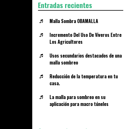
Entradas recientes
Malla Sombra OBAMALLA
Incremento Del Uso De Viveros Entre
Los Agricultores
Usos secundarios destacados de una
malla sombreo
Reducción de la temperatura en tu
casa.
La malla para sombreo en su
aplicación para macro túneles