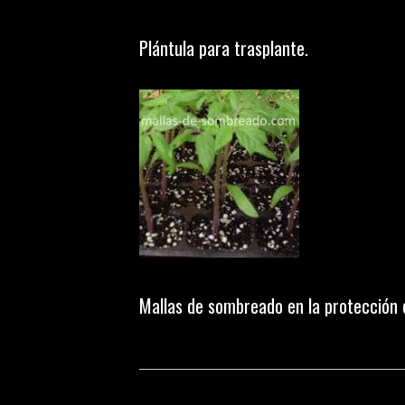
Plántula para trasplante.
Mallas de sombreado en la protección d