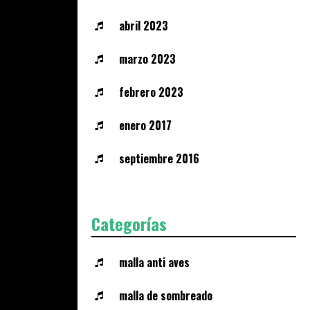
abril 2023
marzo 2023
febrero 2023
enero 2017
septiembre 2016
Categorías
malla anti aves
malla de sombreado