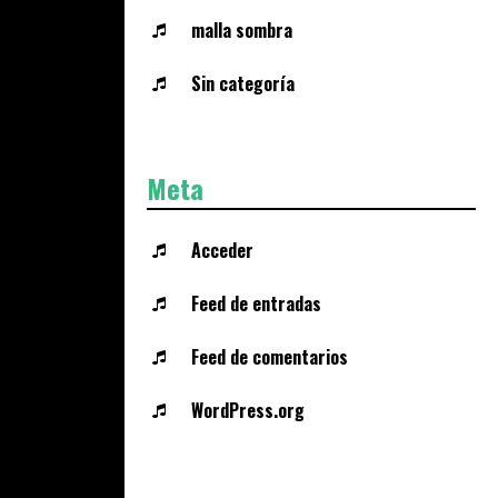
malla sombra
Sin categoría
Meta
Acceder
Feed de entradas
Feed de comentarios
WordPress.org