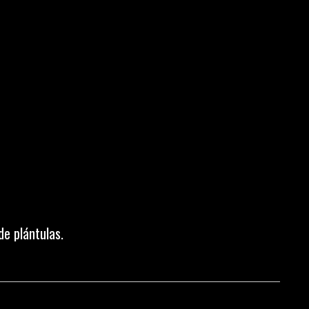
e plántulas.