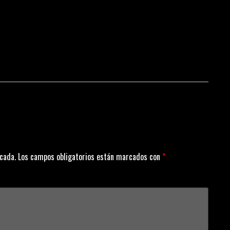
icada.
Los campos obligatorios están marcados con
*