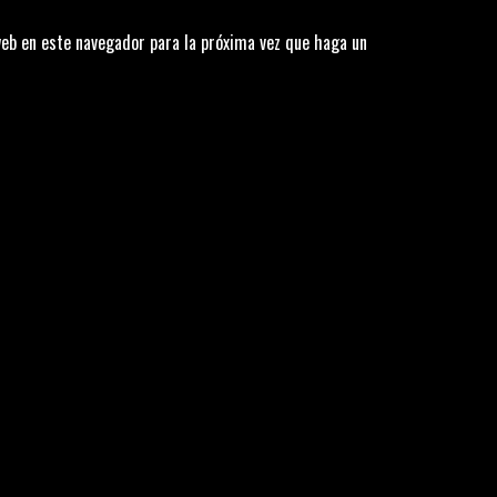
web en este navegador para la próxima vez que haga un