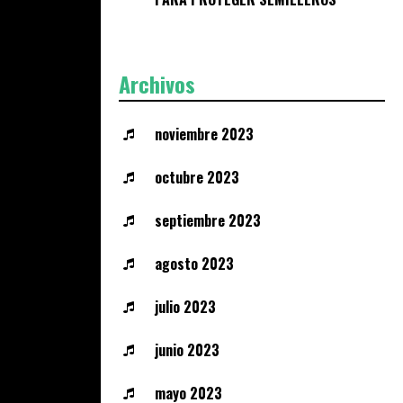
Archivos
noviembre 2023
octubre 2023
septiembre 2023
agosto 2023
julio 2023
junio 2023
mayo 2023