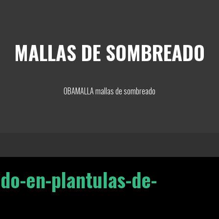
MALLAS DE SOMBREADO
OBAMALLA mallas de sombreado
do-en-plantulas-de-