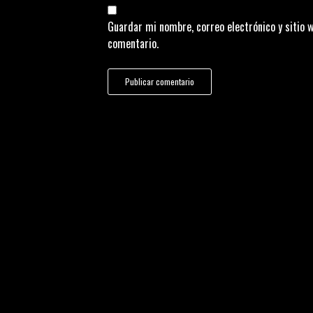
Guardar mi nombre, correo electrónico y sitio 
comentario.