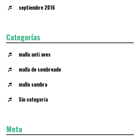
septiembre 2016
Categorías
malla anti aves
malla de sombreado
malla sombra
Sin categoría
Meta