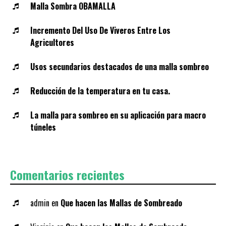
Malla Sombra OBAMALLA
Incremento Del Uso De Viveros Entre Los
Agricultores
Usos secundarios destacados de una malla sombreo
Reducción de la temperatura en tu casa.
La malla para sombreo en su aplicación para macro
túneles
Comentarios recientes
admin
en
Que hacen las Mallas de Sombreado