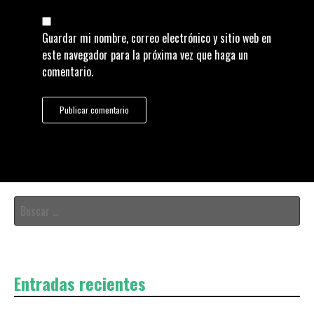
Guardar mi nombre, correo electrónico y sitio web en
este navegador para la próxima vez que haga un
comentario.
Buscar:
Entradas recientes