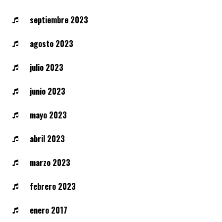
septiembre 2023
agosto 2023
julio 2023
junio 2023
mayo 2023
abril 2023
marzo 2023
febrero 2023
enero 2017