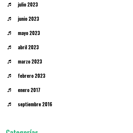
julio 2023
junio 2023
mayo 2023
abril 2023
marzo 2023
febrero 2023
enero 2017
septiembre 2016
Categorías