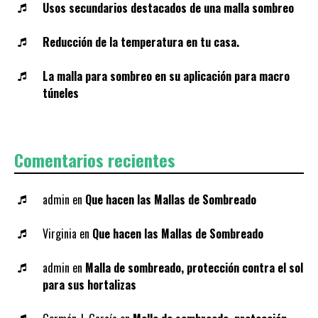
Usos secundarios destacados de una malla sombreo
Reducción de la temperatura en tu casa.
La malla para sombreo en su aplicación para macro
túneles
Comentarios recientes
admin
en
Que hacen las Mallas de Sombreado
Virginia
en
Que hacen las Mallas de Sombreado
admin
en
Malla de sombreado, protección contra el sol
para sus hortalizas