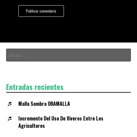
Buscar:
Entradas recientes
Malla Sombra OBAMALLA
Incremento Del Uso De Viveros Entre Los
Agricultores