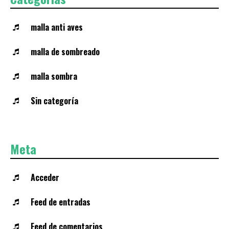
malla anti aves
malla de sombreado
malla sombra
Sin categoría
Meta
Acceder
Feed de entradas
Feed de comentarios