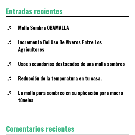
Entradas recientes
Malla Sombra OBAMALLA
Incremento Del Uso De Viveros Entre Los
Agricultores
Usos secundarios destacados de una malla sombreo
Reducción de la temperatura en tu casa.
La malla para sombreo en su aplicación para macro
túneles
Comentarios recientes