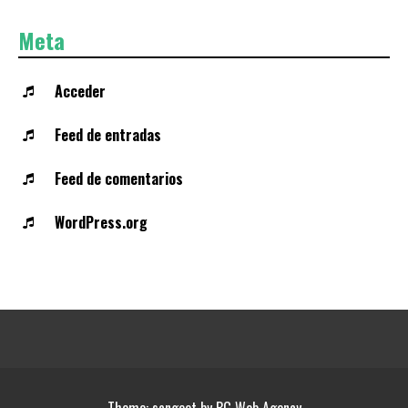
Meta
Acceder
Feed de entradas
Feed de comentarios
WordPress.org