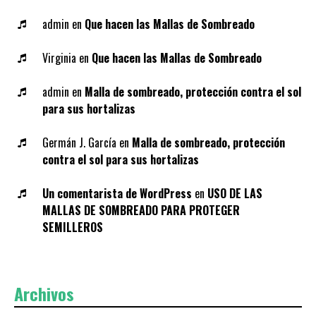
admin
en
Que hacen las Mallas de Sombreado
Virginia
en
Que hacen las Mallas de Sombreado
admin
en
Malla de sombreado, protección contra el sol
para sus hortalizas
Germán J. García
en
Malla de sombreado, protección
contra el sol para sus hortalizas
Un comentarista de WordPress
en
USO DE LAS
MALLAS DE SOMBREADO PARA PROTEGER
SEMILLEROS
Archivos