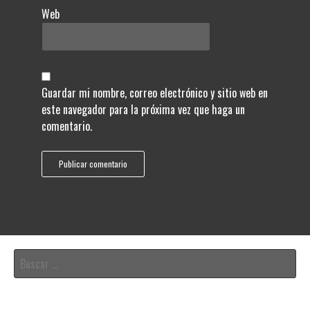
Web
Guardar mi nombre, correo electrónico y sitio web en
este navegador para la próxima vez que haga un
comentario.
Buscar: