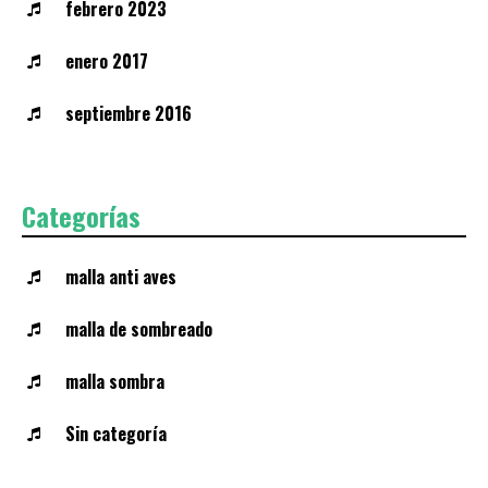
febrero 2023
enero 2017
septiembre 2016
Categorías
malla anti aves
malla de sombreado
malla sombra
Sin categoría