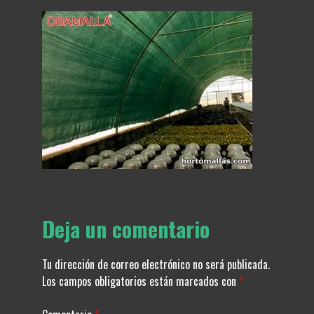
Deja un comentario
Tu dirección de correo electrónico no será publicada.
Los campos obligatorios están marcados con
*