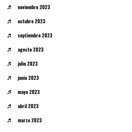
noviembre 2023
octubre 2023
septiembre 2023
agosto 2023
julio 2023
junio 2023
mayo 2023
abril 2023
marzo 2023